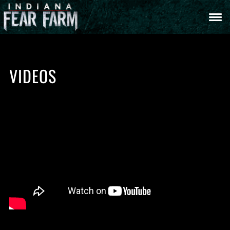
VIDEOS